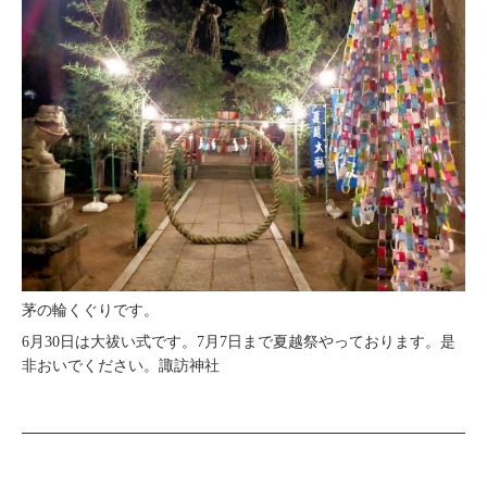
茅の輪くぐりです。
6月30日は大祓い式です。7月7日まで夏越祭やっております。是
非おいでください。諏訪神社