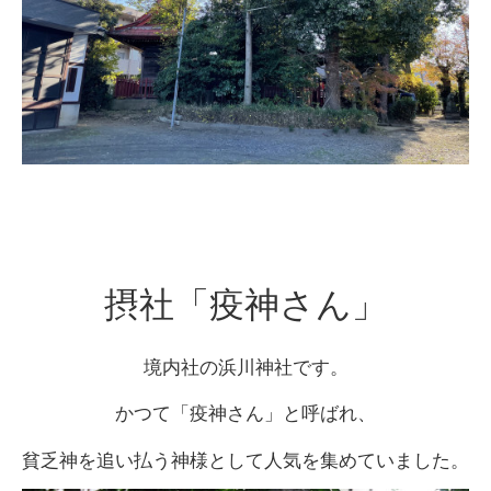
摂社「疫神さん」
境内社の浜川神社です。
かつて「疫神さん」と呼ばれ、
貧乏神を追い払う神様として人気を集めていました。