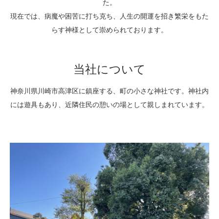
た。
現在では、病魔や困苦に打ち克ち、人生の開運を招き繁栄をもた
らす神様として崇められております。
当社について
神奈川県川崎市高津区に鎮座する、町の小さな神社です。神社内
には遊具もあり、近隣住民の憩いの場として親しまれています。